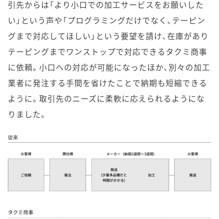
引先からは「より小口での加工サービスをお願いした
い」という声や「プログラミングだけでなく、テーピン
グまで対応してほしい」という要望を請け、在庫があり
テーピングまでワンストップで対応できるタクミ商事
に依頼。小口への対応が可能になったほか、別々の加工
業者に発注する手間を省けたことで納期も短縮できる
ように。取引先のニーズに柔軟に応えられるようにな
りました。