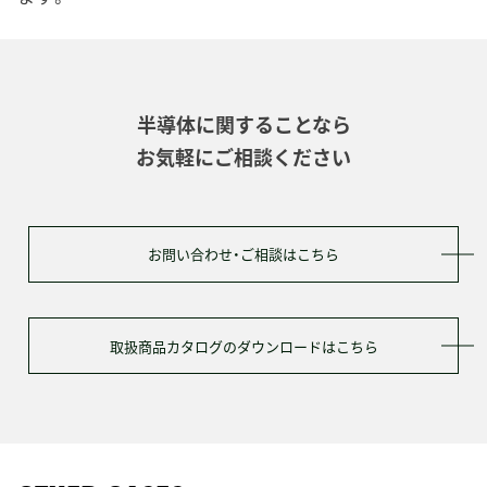
半導体に関することなら
お気軽にご相談ください
お問い合わせ・ご相談はこちら
取扱商品カタログのダウンロードはこちら