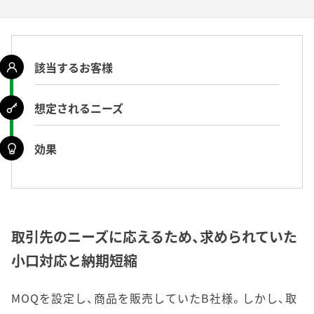
該当するお客様
想定されるニーズ
効果
取引先のニーズに応えるため、求められていた
小口対応と納期短縮
MOQを設定し、商品を販売していたB社様。しかし、取