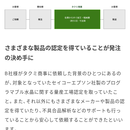
さまざまな製品の認定を得ていることが発注
の決め手に
B社様がタクミ商事に依頼した背景のひとつにあるの
が、対象となっていたセイコーエプソン社製のプログ
ラマブル水晶に関する量産工場認定を取っていたこ
と。また、それ以外にもさまざまなメーカーや製品の認
定を得ていたり、不具合品解析などのサポートも行っ
ていることから安心して依頼することができたといい
ます。