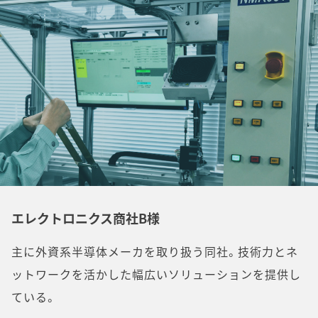
エレクトロニクス商社B様
主に外資系半導体メーカを取り扱う同社。技術力とネ
ットワークを活かした幅広いソリューションを提供し
ている。