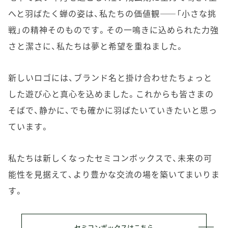
へと羽ばたく蝉の姿は、私たちの価値観――「小さな挑
戦」の精神そのものです。その一鳴きに込められた力強
さと潔さに、私たちは夢と希望を重ねました。
新しいロゴには、ブランド名と掛け合わせたちょっと
した遊び心と真心を込めました。これからも皆さまの
そばで、静かに、でも確かに羽ばたいていきたいと思っ
ています。
私たちは新しくなったセミコンボックスで、未来の可
能性を見据えて、より豊かな交流の場を築いてまいりま
す。
セミコンボックスはこちら