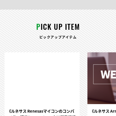
P
ICK UP ITEM
ピックアップアイテム
《ルネサス Renesasマイコンのコンパ
《ルネサス Arm 