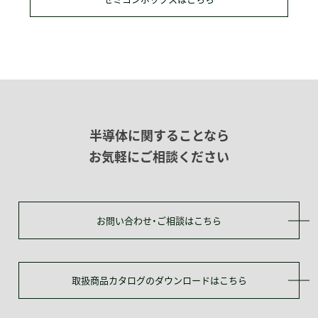
半導体に関することなら
お気軽にご相談ください
お問い合わせ・ご相談はこちら
取扱商品カタログのダウンロードはこちら