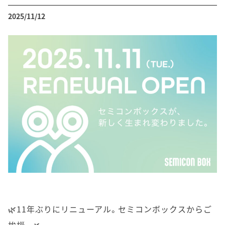
2025/11/12
🌿11年ぶりにリニューアル。セミコンボックスからご