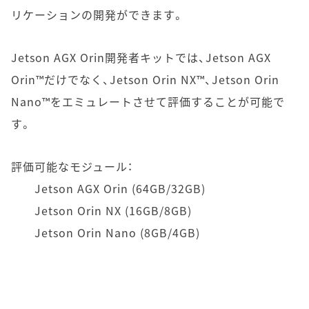
リケーションの開発ができます。
Jetson AGX Orin
開発者キットでは、Jetson AGX
Orin™だけでなく、Jetson Orin NX™、Jetson Orin
Nano™をエミュレートさせて評価することが可能で
す。
評価可能なモジュール：
Jetson AGX Orin (64GB/32GB)
Jetson Orin NX (16GB/8GB)
Jetson Orin Nano (8GB/4GB)