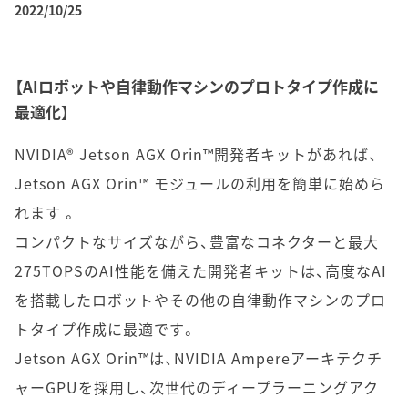
2022/10/25
【AIロボットや自律動作マシンのプロトタイプ作成に
最適化】
NVIDIA® Jetson AGX Orin™開発者キットがあれば、
Jetson AGX Orin™ モジュールの利用を簡単に始めら
れます 。
コンパクトなサイズながら、豊富なコネクターと最大
275TOPSのAI性能を備えた開発者キットは、高度なAI
を搭載したロボットやその他の自律動作マシンのプロ
トタイプ作成に最適です。
Jetson AGX Orin™は、NVIDIA Ampereアーキテクチ
ャーGPUを採用し、次世代のディープラーニングアク