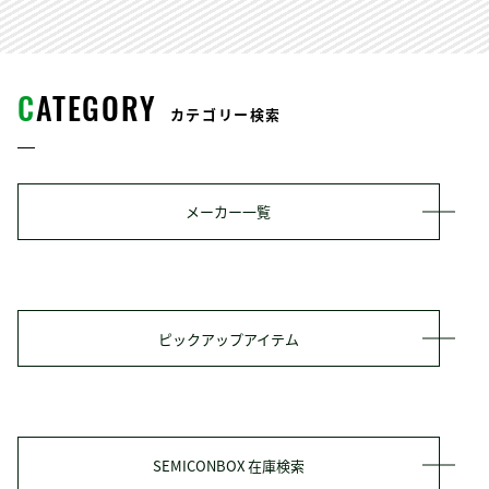
C
ATEGORY
カテゴリー検索
メーカー一覧
ピックアップアイテム
SEMICONBOX 在庫検索