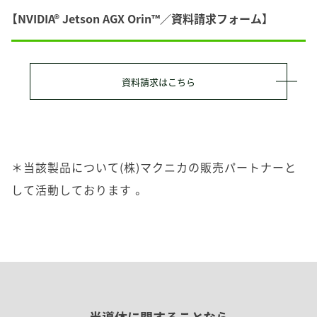
【NVIDIA® Jetson AGX Orin™／資料請求フォーム】
資料請求はこちら
＊当該製品について(株)マクニカの販売パートナーと
して活動しております 。