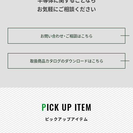
半導体に関することなら
お気軽にご相談ください
お問い合わせ・ご相談はこちら
取扱商品カタログのダウンロードはこちら
P
ICK UP ITEM
ピックアップアイテム