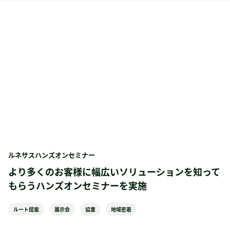
ルネサスハンズオンセミナー
より多くのお客様に幅広いソリューションを知って
もらうハンズオンセミナーを実施
ルート提案
展示会
協業
地域密着