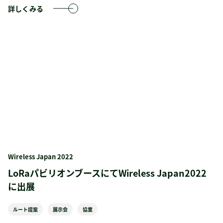
詳しくみる
Wireless Japan 2022
LoRaパビリオンブースにてWireless Japan2022
に出展
ルート提案
展示会
協業