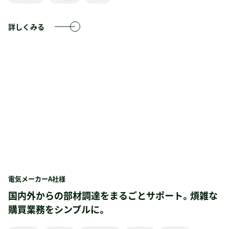
詳しくみる
電気メーカーA社様
国内外からの部材調達をまるごとサポート。煩雑な
購買業務をシンプルに。