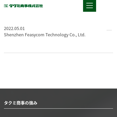
2022.05.01
Shenzhen Feasycom Technology Co., Ltd.
タクミ商事の強み