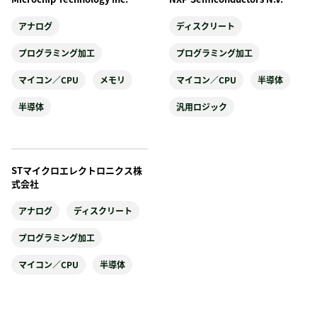
アナログ
ディスクリート
プログラミング加工
プログラミング加工
マイコン／CPU
メモリ
マイコン／CPU
半導体
半導体
汎用ロジック
STマイクロエレクトロニクス株
式会社
アナログ
ディスクリート
プログラミング加工
マイコン／CPU
半導体