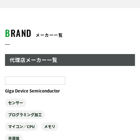
B
RAND
メーカー一覧
代理店メーカー一覧
Giga Device Semiconductor
センサー
プログラミング加工
マイコン／CPU
メモリ
半導体