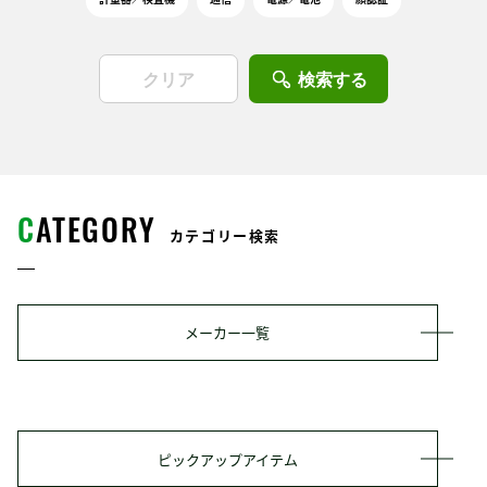
検索する
C
ATEGORY
カテゴリー検索
メーカー一覧
ピックアップアイテム