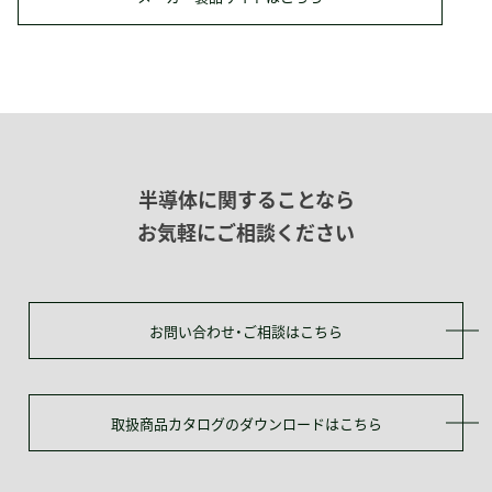
半導体に関することなら
お気軽にご相談ください
お問い合わせ・ご相談はこちら
取扱商品カタログのダウンロードはこちら