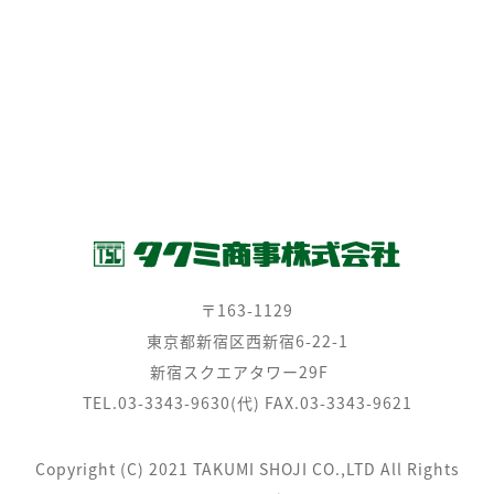
問い合わせ
Net Fellow
SEMICONBOX
プライバシーポリシー
環境活動
〒163-1129
東京都新宿区西新宿6-22-1
新宿スクエアタワー29F
TEL.03-3343-9630(代) FAX.03-3343-9621
Copyright (C) 2021 TAKUMI SHOJI CO.,LTD All Rights