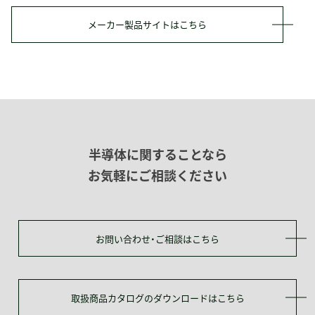
メーカー製品サイトはこちら
半導体に関することなら
お気軽にご相談ください
お問い合わせ・ご相談はこちら
取扱商品カタログのダウンロードはこちら